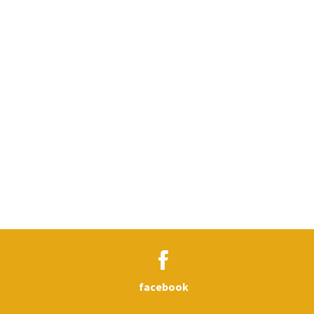
facebook