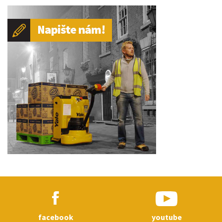
facebook
youtube