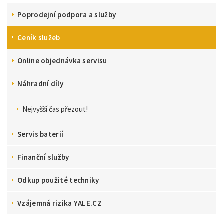
Poprodejní podpora a služby
Ceník služeb
Online objednávka servisu
Náhradní díly
Nejvyšší čas přezout!
Servis baterií
Finanční služby
Odkup použité techniky
Vzájemná rizika YALE.CZ