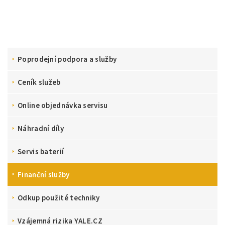
Poprodejní podpora a služby
Ceník služeb
Online objednávka servisu
Náhradní díly
Servis baterií
Finanční služby
Odkup použité techniky
Vzájemná rizika YALE.CZ