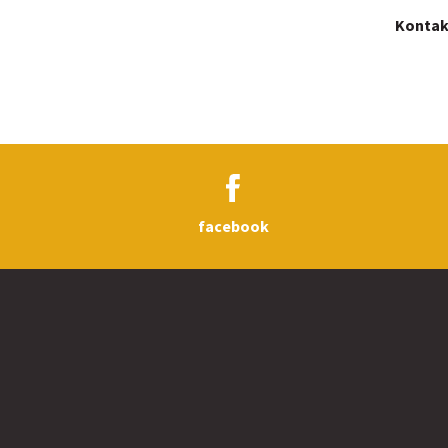
Kontak
facebook