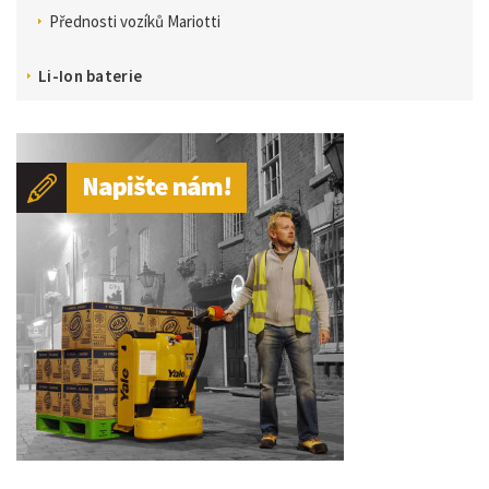
Přednosti vozíků Mariotti
Li-Ion baterie