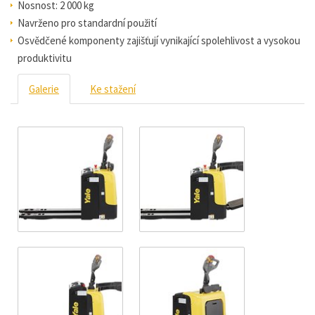
Nosnost: 2 000 kg
Navrženo pro standardní použití
Osvědčené komponenty zajišťují vynikající spolehlivost a vysokou
produktivitu
Galerie
Ke stažení