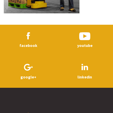
facebook
youtube
google+
linkedin