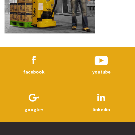
facebook
youtube
google+
linkedin