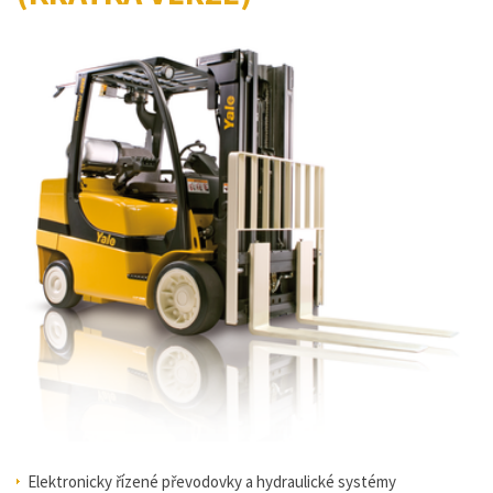
Elektronicky řízené převodovky a hydraulické systémy