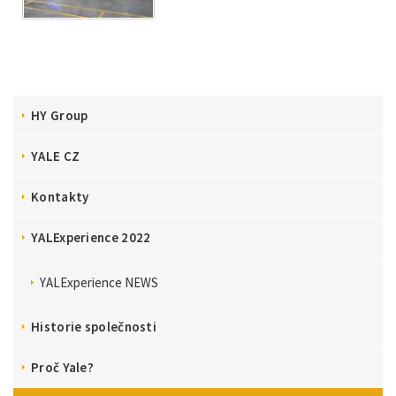
HY Group
YALE CZ
Kontakty
YALExperience 2022
YALExperience NEWS
Historie společnosti
Proč Yale?