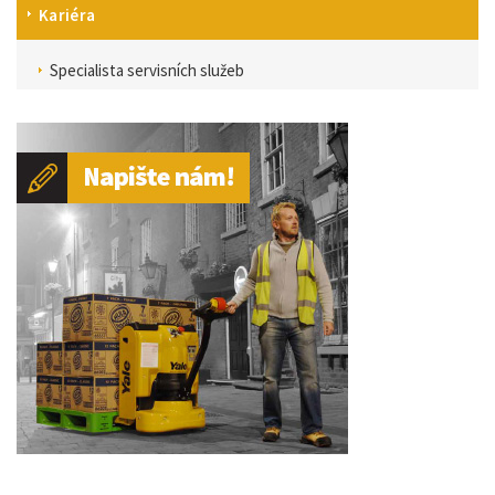
Kariéra
Specialista servisních služeb